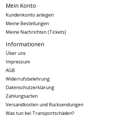
Mein Konto
Kundenkonto anlegen
Meine Bestellungen
Meine Nachrichten (Tickets)
Informationen
Über uns
Impressum
AGB
Widerrufsbelehrung
Datenschutzerklärung
Zahlungsarten
Versandkosten und Rücksendungen
Was tun bei Transportschäden?