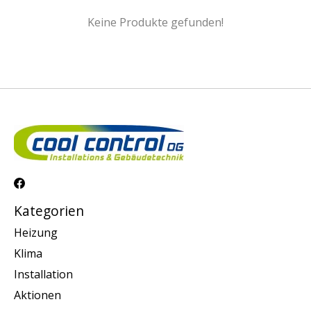
Keine Produkte gefunden!
Kategorien
Heizung
Klima
Installation
Aktionen