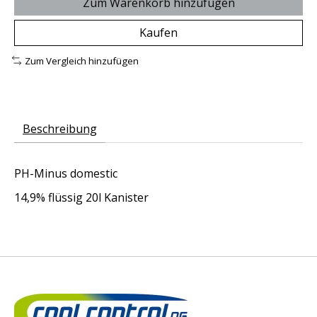
Zum Warenkorb hinzufügen
Kaufen
Zum Vergleich hinzufügen
Beschreibung
PH-Minus domestic
14,9% flüssig 20l Kanister