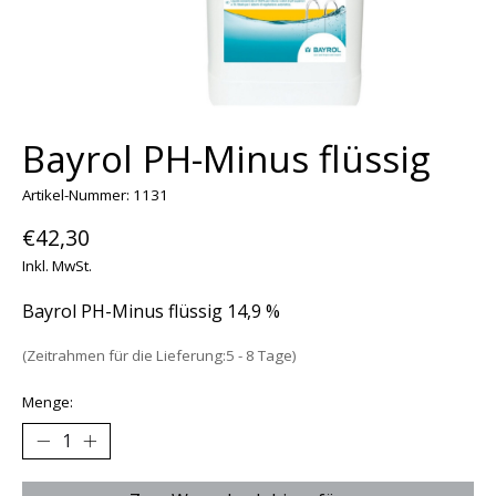
Bayrol PH-Minus flüssig
Artikel-Nummer: 1131
€42,30
Inkl. MwSt.
Bayrol PH-Minus flüssig 14,9 %
(Zeitrahmen für die Lieferung:5 - 8 Tage)
Menge: