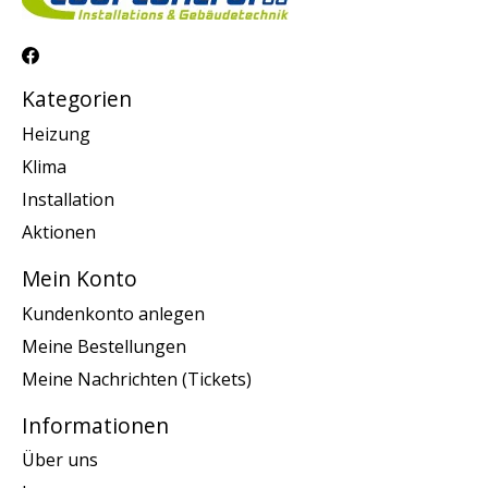
Kategorien
Heizung
Klima
Installation
Aktionen
Mein Konto
Kundenkonto anlegen
Meine Bestellungen
Meine Nachrichten (Tickets)
Informationen
Über uns