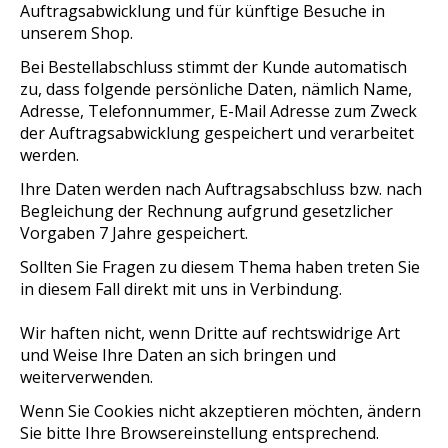
Auftragsabwicklung und für künftige Besuche in
unserem Shop.
Bei Bestellabschluss stimmt der Kunde automatisch
zu, dass folgende persönliche Daten, nämlich Name,
Adresse, Telefonnummer, E-Mail Adresse zum Zweck
der Auftragsabwicklung gespeichert und verarbeitet
werden.
Ihre Daten werden nach Auftragsabschluss bzw. nach
Begleichung der Rechnung aufgrund gesetzlicher
Vorgaben 7 Jahre gespeichert.
Sollten Sie Fragen zu diesem Thema haben treten Sie
in diesem Fall direkt mit uns in Verbindung.
Wir haften nicht, wenn Dritte auf rechtswidrige Art
und Weise Ihre Daten an sich bringen und
weiterverwenden.
Wenn Sie Cookies nicht akzeptieren möchten, ändern
Sie bitte Ihre Browsereinstellung entsprechend.