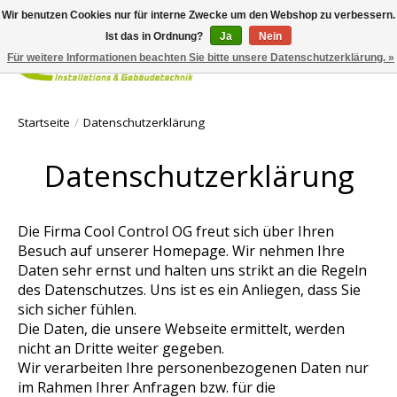
Wir benutzen Cookies nur für interne Zwecke um den Webshop zu verbessern.
Ist das in Ordnung?
Ja
Nein
Für weitere Informationen beachten Sie bitte unsere Datenschutzerklärung. »
Ihr Waren
Startseite
/
Datenschutzerklärung
Datenschutzerklärung
Die Firma Cool Control OG freut sich über Ihren
Besuch auf unserer Homepage. Wir nehmen Ihre
Daten sehr ernst und halten uns strikt an die Regeln
des Datenschutzes. Uns ist es ein Anliegen, dass Sie
sich sicher fühlen.
Die Daten, die unsere Webseite ermittelt, werden
nicht an Dritte weiter gegeben.
Wir verarbeiten Ihre personenbezogenen Daten nur
im Rahmen Ihrer Anfragen bzw. für die