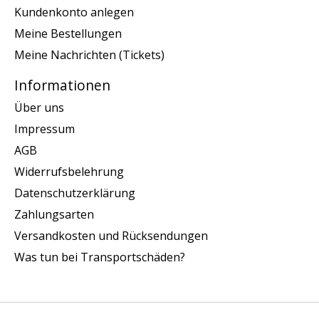
Kundenkonto anlegen
Meine Bestellungen
Meine Nachrichten (Tickets)
Informationen
Über uns
Impressum
AGB
Widerrufsbelehrung
Datenschutzerklärung
Zahlungsarten
Versandkosten und Rücksendungen
Was tun bei Transportschäden?