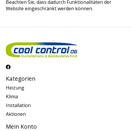
Beachten Sie, dass dadurch Funktionalitäten der
Website eingeschränkt werden können.
Kategorien
Heizung
Klima
Installation
Aktionen
Mein Konto