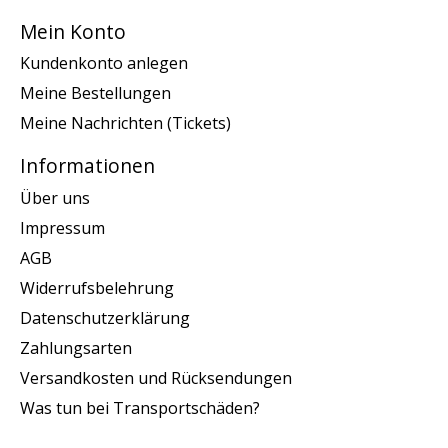
Mein Konto
Kundenkonto anlegen
Meine Bestellungen
Meine Nachrichten (Tickets)
Informationen
Über uns
Impressum
AGB
Widerrufsbelehrung
Datenschutzerklärung
Zahlungsarten
Versandkosten und Rücksendungen
Was tun bei Transportschäden?