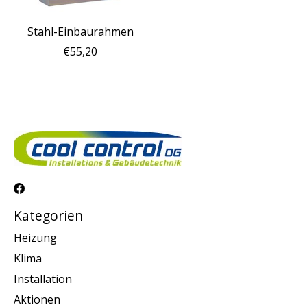
Stahl-Einbaurahmen
€55,20
Kategorien
Heizung
Klima
Installation
Aktionen