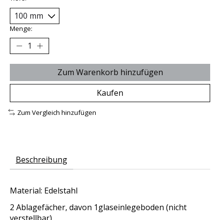
Menge:
Zum Warenkorb hinzufügen
Kaufen
Zum Vergleich hinzufügen
Beschreibung
Material: Edelstahl
2 Ablagefächer, davon 1glaseinlegeboden (nicht
verstellbar)