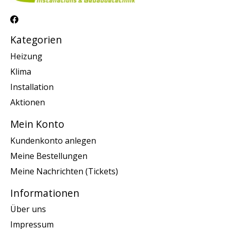
Kategorien
Heizung
Klima
Installation
Aktionen
Mein Konto
Kundenkonto anlegen
Meine Bestellungen
Meine Nachrichten (Tickets)
Informationen
Über uns
Impressum