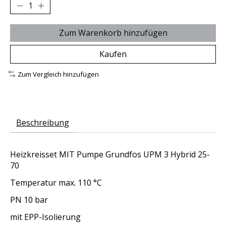
Zum Warenkorb hinzufügen
Kaufen
Zum Vergleich hinzufügen
Beschreibung
Heizkreisset
MIT
Pumpe Grundfos UPM 3 Hybrid 25-
70
Temperatur max. 110 °C
PN 10 bar
mit EPP-Isolierung