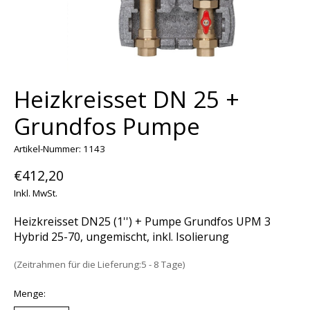
Heizkreisset DN 25 +
Grundfos Pumpe
Artikel-Nummer: 1143
€412,20
Inkl. MwSt.
Heizkreisset DN25 (1'') + Pumpe Grundfos UPM 3
Hybrid 25-70, ungemischt, inkl. Isolierung
(Zeitrahmen für die Lieferung:5 - 8 Tage)
Menge: