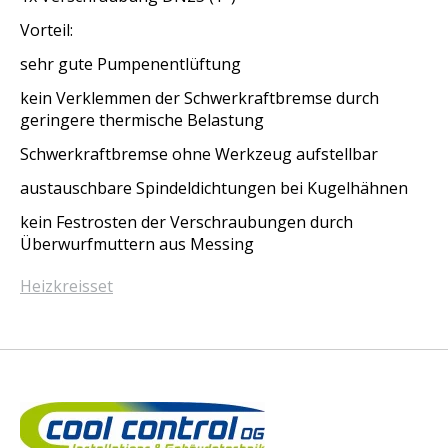
Vorteil:
sehr gute Pumpenentlüftung
kein Verklemmen der Schwerkraftbremse durch
geringere thermische Belastung
Schwerkraftbremse ohne Werkzeug aufstellbar
austauschbare Spindeldichtungen bei Kugelhähnen
kein Festrosten der Verschraubungen durch
Überwurfmuttern aus Messing
Heizkreisset