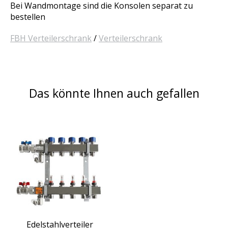
Bei Wandmontage sind die Konsolen separat zu
bestellen
FBH Verteilerschrank
/
Verteilerschrank
Das könnte Ihnen auch gefallen
Produkt-Karussell-Artikel
Edelstahlverteiler