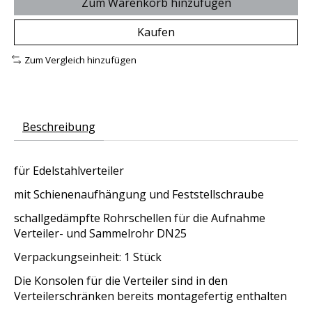
Zum Warenkorb hinzufügen
Kaufen
Zum Vergleich hinzufügen
Beschreibung
für Edelstahlverteiler
mit Schienenaufhängung und Feststellschraube
schallgedämpfte Rohrschellen für die Aufnahme
Verteiler- und Sammelrohr DN25
Verpackungseinheit: 1 Stück
Die Konsolen für die Verteiler sind in den
Verteilerschränken bereits montagefertig enthalten