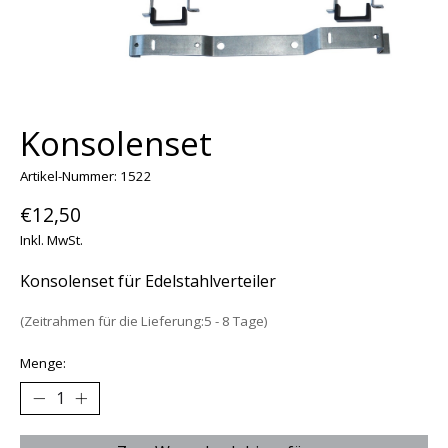
Konsolenset
Artikel-Nummer: 1522
€12,50
Inkl. MwSt.
Konsolenset für Edelstahlverteiler
(Zeitrahmen für die Lieferung:5 - 8 Tage)
Menge: