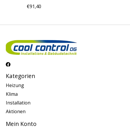
€91,40
Kategorien
Heizung
Klima
Installation
Aktionen
Mein Konto