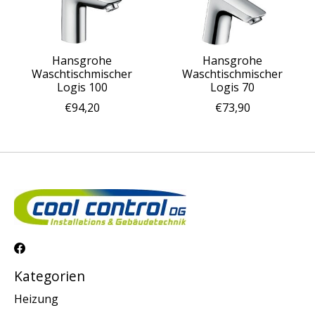
Hansgrohe
Hansgrohe
Waschtischmischer
Waschtischmischer
Logis 100
Logis 70
€94,20
€73,90
Kategorien
Heizung