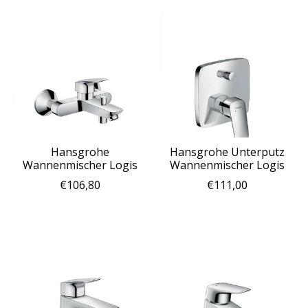
Hansgrohe
Hansgrohe Unterputz
Wannenmischer Logis
Wannenmischer Logis
€106,80
€111,00