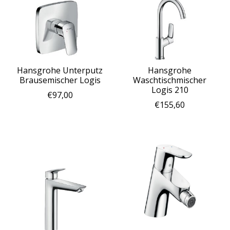
Hansgrohe Unterputz
Hansgrohe
Brausemischer Logis
Waschtischmischer
Logis 210
€97,00
€155,60