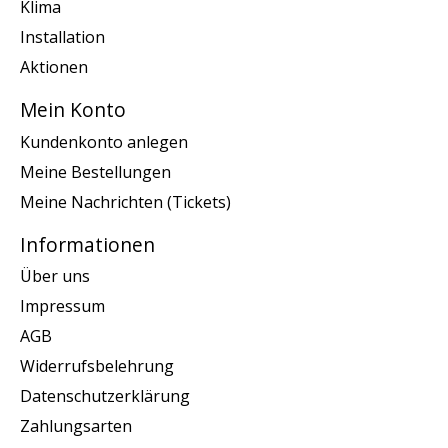
Klima
Installation
Aktionen
Mein Konto
Kundenkonto anlegen
Meine Bestellungen
Meine Nachrichten (Tickets)
Informationen
Über uns
Impressum
AGB
Widerrufsbelehrung
Datenschutzerklärung
Zahlungsarten