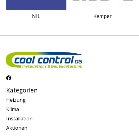
NIL
Kemper
Kategorien
Heizung
Klima
Installation
Aktionen