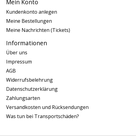
Mein Konto
Kundenkonto anlegen
Meine Bestellungen
Meine Nachrichten (Tickets)
Informationen
Über uns
Impressum
AGB
Widerrufsbelehrung
Datenschutzerklärung
Zahlungsarten
Versandkosten und Rücksendungen
Was tun bei Transportschäden?