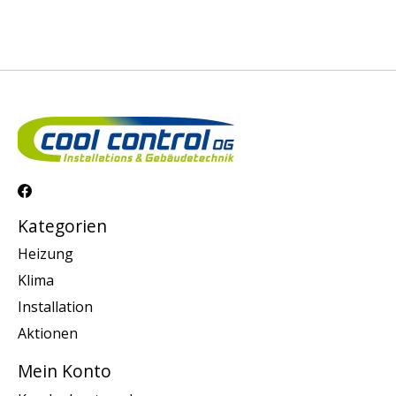
Kategorien
Heizung
Klima
Installation
Aktionen
Mein Konto