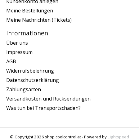
Kundenkonto anlegen
Meine Bestellungen
Meine Nachrichten (Tickets)
Informationen
Über uns
Impressum
AGB
Widerrufsbelehrung
Datenschutzerklärung
Zahlungsarten
Versandkosten und Rücksendungen
Was tun bei Transportschäden?
© Copyright 2026 shop.coolcontrol.at - Powered by
Lightspeed