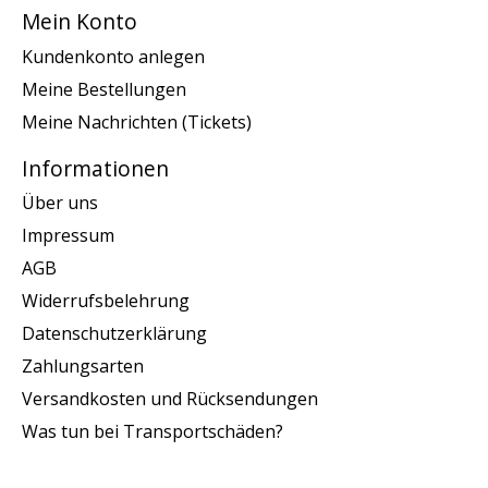
Mein Konto
Kundenkonto anlegen
Meine Bestellungen
Meine Nachrichten (Tickets)
Informationen
Über uns
Impressum
AGB
Widerrufsbelehrung
Datenschutzerklärung
Zahlungsarten
Versandkosten und Rücksendungen
Was tun bei Transportschäden?