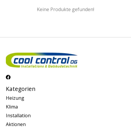
Keine Produkte gefunden!
Kategorien
Heizung
Klima
Installation
Aktionen