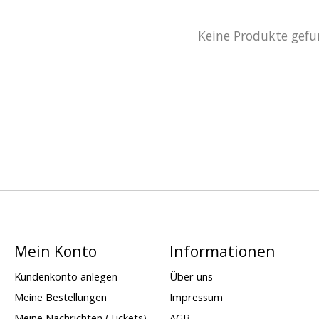
Keine Produkte gefu
Mein Konto
Informationen
Kundenkonto anlegen
Über uns
Meine Bestellungen
Impressum
Meine Nachrichten (Tickets)
AGB