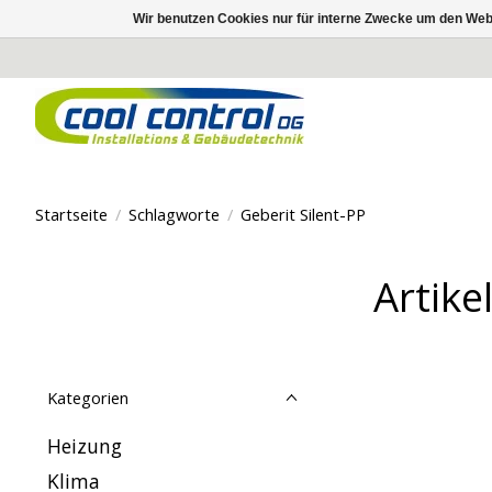
Wir benutzen Cookies nur für interne Zwecke um den Web
Startseite
/
Schlagworte
/
Geberit Silent-PP
Artike
Kategorien
Heizung
Klima