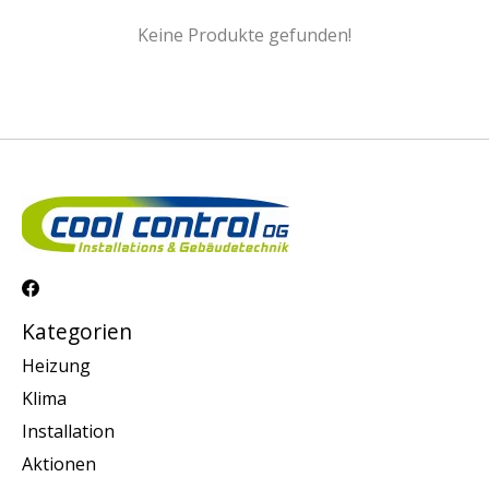
Keine Produkte gefunden!
Kategorien
Heizung
Klima
Installation
Aktionen