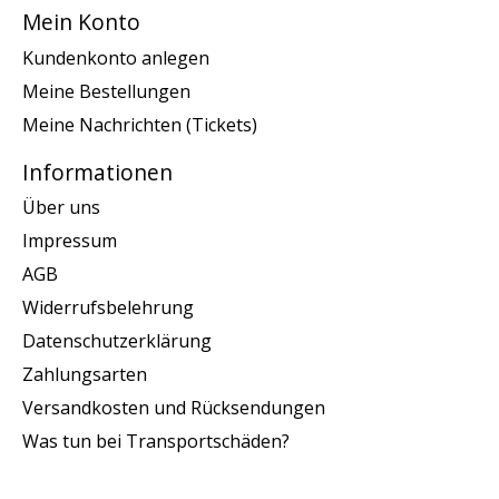
Mein Konto
Kundenkonto anlegen
Meine Bestellungen
Meine Nachrichten (Tickets)
Informationen
Über uns
Impressum
AGB
Widerrufsbelehrung
Datenschutzerklärung
Zahlungsarten
Versandkosten und Rücksendungen
Was tun bei Transportschäden?