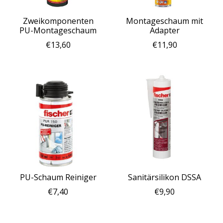
Zweikomponenten
Montageschaum mit
PU-Montageschaum
Adapter
€13,60
€11,90
PU-Schaum Reiniger
Sanitärsilikon DSSA
€7,40
€9,90