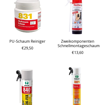
PU-Schaum Reiniger
Zweikomponenten
Schnellmontageschaum
€29,50
€13,60