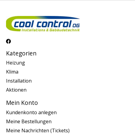
Kategorien
Heizung
Klima
Installation
Aktionen
Mein Konto
Kundenkonto anlegen
Meine Bestellungen
Meine Nachrichten (Tickets)