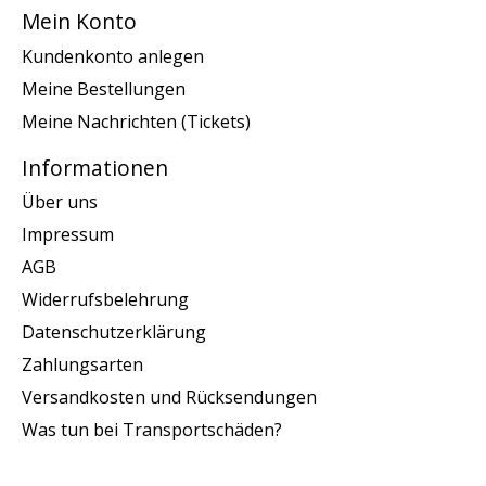
Mein Konto
Kundenkonto anlegen
Meine Bestellungen
Meine Nachrichten (Tickets)
Informationen
Über uns
Impressum
AGB
Widerrufsbelehrung
Datenschutzerklärung
Zahlungsarten
Versandkosten und Rücksendungen
Was tun bei Transportschäden?