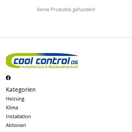
Keine Produkte gefunden!
Kategorien
Heizung
Klima
Installation
Aktionen