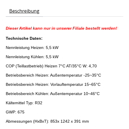
Beschreibung
Dieser Artikel kann nur in unserer Filiale bestellt werden!
Technische Daten:
Nennleistung Heizen: 5,5 kW
Nennleistung Kühlen: 5,5 kW
COP (Teillastbetrieb) Heizen 7°C AT/35°C W: 4,70
Betriebsbereich Heizen: Außentemperatur -25~35°C
Betriebsbereich Heizen: Vorlauftemperatur 15~65°C
Betriebsbereich Kühlen: Außentemperatur 10~46°C
Kältemittel Typ: R32
GWP: 675
Abmessungen (HxBxT): 853x 1242 x 391 mm