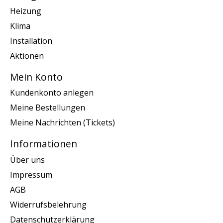
Heizung
Klima
Installation
Aktionen
Mein Konto
Kundenkonto anlegen
Meine Bestellungen
Meine Nachrichten (Tickets)
Informationen
Über uns
Impressum
AGB
Widerrufsbelehrung
Datenschutzerklärung