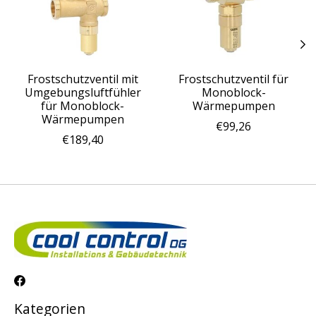
Frostschutzventil mit
Frostschutzventil für
Umgebungsluftfühler
Monoblock-
für Monoblock-
Wärmepumpen
Wärmepumpen
€99,26
€189,40
Kategorien