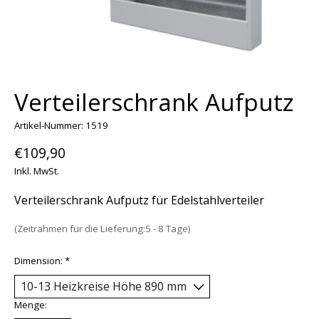
Verteilerschrank Aufputz
Artikel-Nummer: 1519
€109,90
Inkl. MwSt.
Verteilerschrank Aufputz für Edelstahlverteiler
(Zeitrahmen für die Lieferung:5 - 8 Tage)
Dimension:
*
Menge: