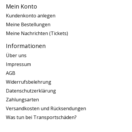
Mein Konto
Kundenkonto anlegen
Meine Bestellungen
Meine Nachrichten (Tickets)
Informationen
Über uns
Impressum
AGB
Widerrufsbelehrung
Datenschutzerklärung
Zahlungsarten
Versandkosten und Rücksendungen
Was tun bei Transportschäden?