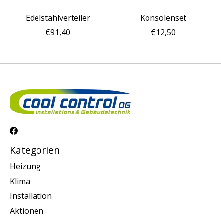
Edelstahlverteiler
Konsolenset
€91,40
€12,50
Kategorien
Heizung
Klima
Installation
Aktionen