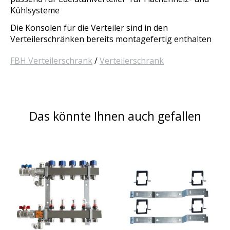
Kühlsysteme
Die Konsolen für die Verteiler sind in den
Verteilerschränken bereits montagefertig enthalten
FBH Verteilerschrank
/
Verteilerschrank
Das könnte Ihnen auch gefallen
Produkt-Karussell-Artikel