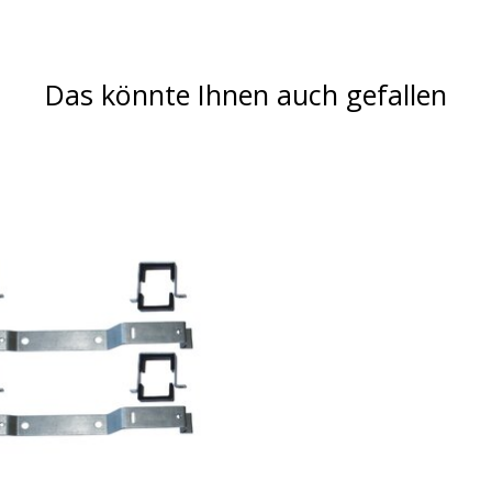
Das könnte Ihnen auch gefallen