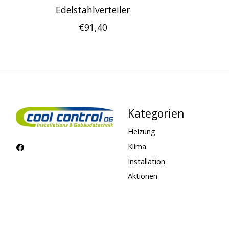
Edelstahlverteiler
€91,40
Kategorien
Heizung
Klima
Installation
Aktionen