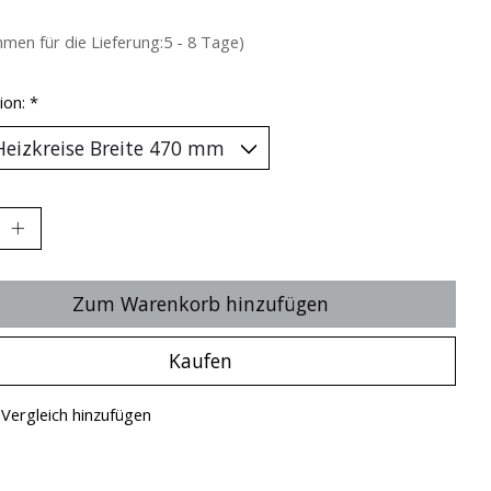
hmen für die Lieferung:5 - 8 Tage)
ion:
*
Zum Warenkorb hinzufügen
Kaufen
Vergleich hinzufügen