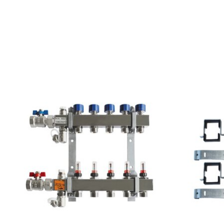
Produkt-Karussell-Artikel