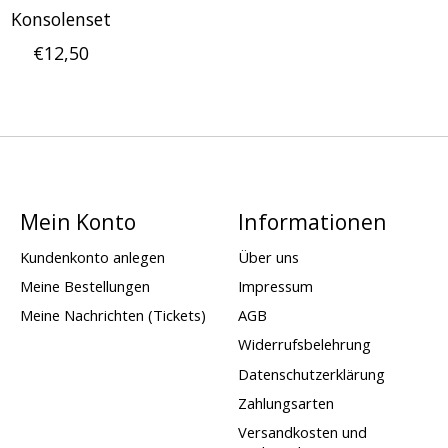
Konsolenset
€12,50
Mein Konto
Informationen
Kundenkonto anlegen
Über uns
Meine Bestellungen
Impressum
Meine Nachrichten (Tickets)
AGB
Widerrufsbelehrung
Datenschutzerklärung
Zahlungsarten
Versandkosten und