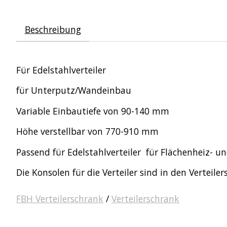
Beschreibung
Für Edelstahlverteiler
für Unterputz/Wandeinbau
Variable Einbautiefe von 90-140 mm
Höhe verstellbar von 770-910 mm
Passend für Edelstahlverteiler für Flächenheiz- 
Die Konsolen für die Verteiler sind in den Verteil
FBH Verteilerschrank
/
Verteilerschrank