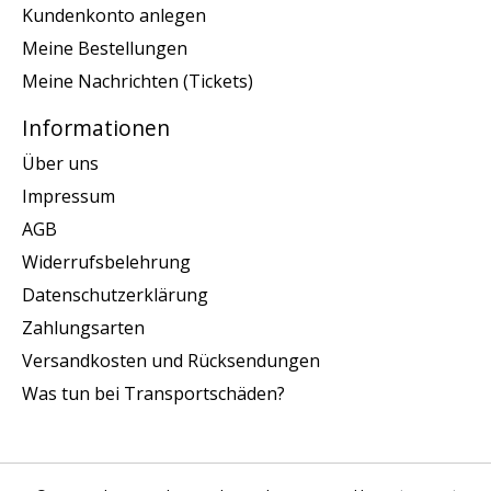
Kundenkonto anlegen
Meine Bestellungen
Meine Nachrichten (Tickets)
Informationen
Über uns
Impressum
AGB
Widerrufsbelehrung
Datenschutzerklärung
Zahlungsarten
Versandkosten und Rücksendungen
Was tun bei Transportschäden?