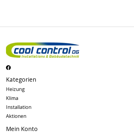
Kategorien
Heizung
Klima
Installation
Aktionen
Mein Konto