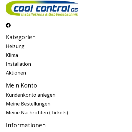
Kategorien
Heizung
Klima
Installation
Aktionen
Mein Konto
Kundenkonto anlegen
Meine Bestellungen
Meine Nachrichten (Tickets)
Informationen