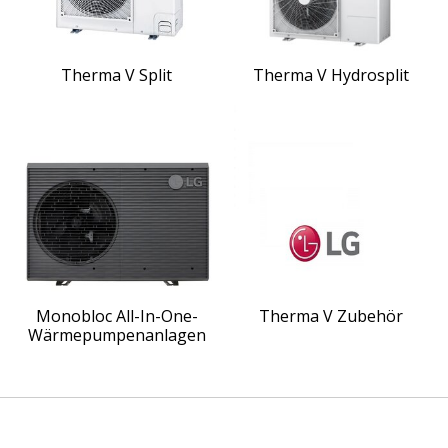
Therma V Split
Therma V Hydrosplit
Monobloc All-In-One-
Therma V Zubehör
Wärmepumpenanlagen