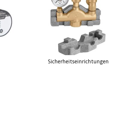
Sicherheitseinrichtungen