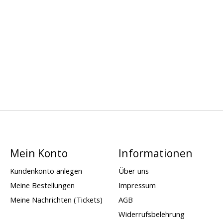
Mein Konto
Informationen
Kundenkonto anlegen
Über uns
Meine Bestellungen
Impressum
Meine Nachrichten (Tickets)
AGB
Widerrufsbelehrung