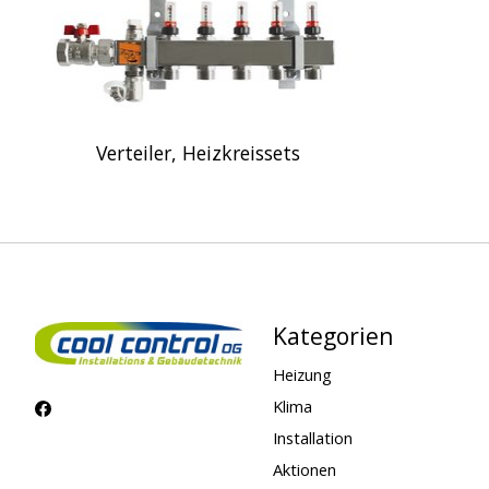
Verteiler, Heizkreissets
Kategorien
Heizung
Klima
Installation
Aktionen