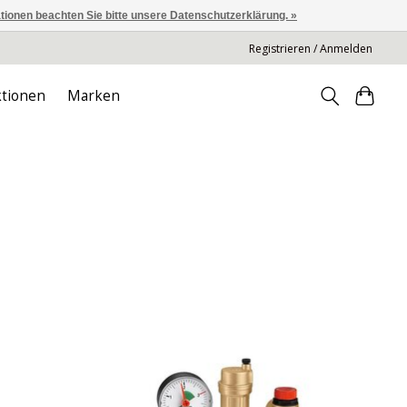
ationen beachten Sie bitte unsere Datenschutzerklärung. »
Registrieren / Anmelden
tionen
Marken