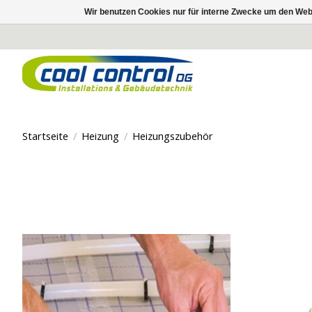
Wir benutzen Cookies nur für interne Zwecke um den Web
Startseite
/
Heizung
/
Heizungszubehör