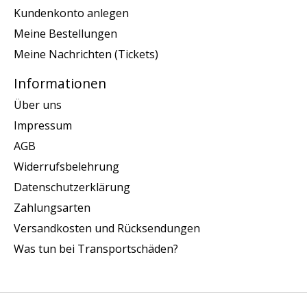
Kundenkonto anlegen
Meine Bestellungen
Meine Nachrichten (Tickets)
Informationen
Über uns
Impressum
AGB
Widerrufsbelehrung
Datenschutzerklärung
Zahlungsarten
Versandkosten und Rücksendungen
Was tun bei Transportschäden?