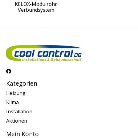
KELOX-Modulrohr
Verbundsystem
Kategorien
Heizung
Klima
Installation
Aktionen
Mein Konto