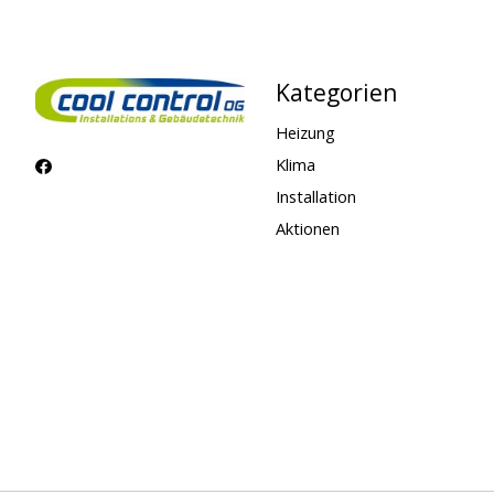
Kategorien
Heizung
Klima
Installation
Aktionen