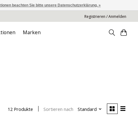
ationen beachten Sie bitte unsere Datenschutzerklärung. »
Registrieren / Anmelden
tionen
Marken
Sortieren nach
Standard
12 Produkte