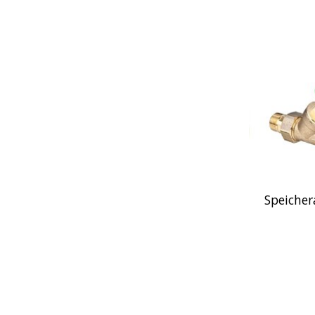
Speicher