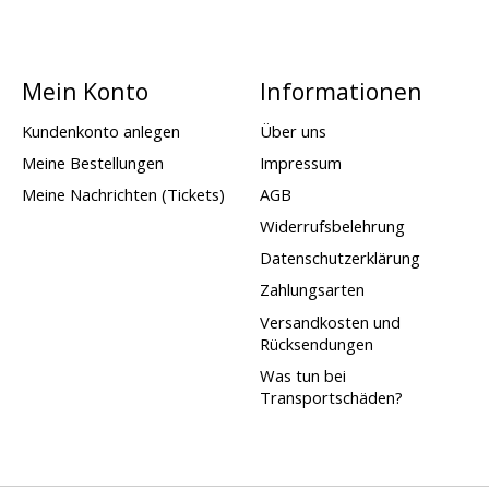
Mein Konto
Informationen
Kundenkonto anlegen
Über uns
Meine Bestellungen
Impressum
Meine Nachrichten (Tickets)
AGB
Widerrufsbelehrung
Datenschutzerklärung
Zahlungsarten
Versandkosten und
Rücksendungen
Was tun bei
Transportschäden?