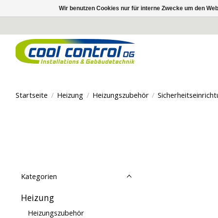
Wir benutzen Cookies nur für interne Zwecke um den Web
Startseite
/
Heizung
/
Heizungszubehör
/
Sicherheitseinrich
Kategorien
Heizung
Heizungszubehör