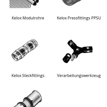
Kelox Modulrohre
Kelox Pressfittings PPSU
Kelox Steckfittings
Verarbeitungswerkzeug