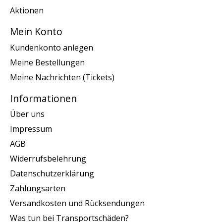
Aktionen
Mein Konto
Kundenkonto anlegen
Meine Bestellungen
Meine Nachrichten (Tickets)
Informationen
Über uns
Impressum
AGB
Widerrufsbelehrung
Datenschutzerklärung
Zahlungsarten
Versandkosten und Rücksendungen
Was tun bei Transportschäden?