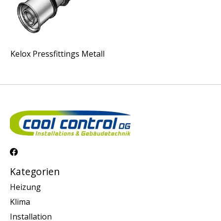
Kelox Pressfittings Metall
Kategorien
Heizung
Klima
Installation