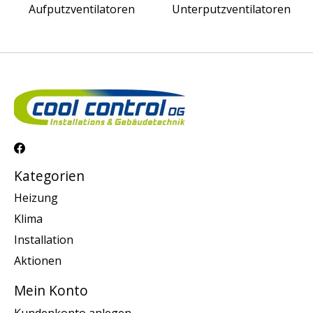
Aufputzventilatoren
Unterputzventilatoren
Kategorien
Heizung
Klima
Installation
Aktionen
Mein Konto
Kundenkonto anlegen