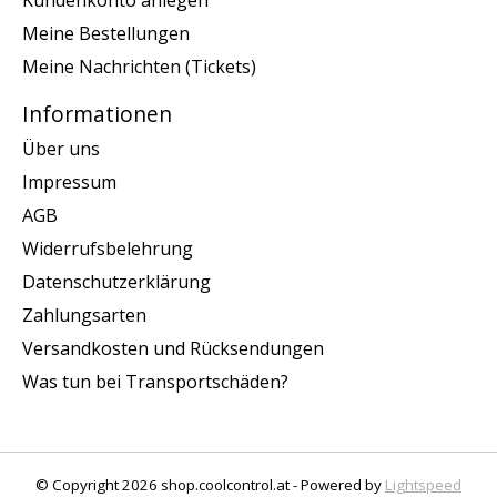
Meine Bestellungen
Meine Nachrichten (Tickets)
Informationen
Über uns
Impressum
AGB
Widerrufsbelehrung
Datenschutzerklärung
Zahlungsarten
Versandkosten und Rücksendungen
Was tun bei Transportschäden?
© Copyright 2026 shop.coolcontrol.at - Powered by
Lightspeed