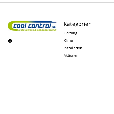
Kategorien
Heizung
Klima
Installation
Aktionen