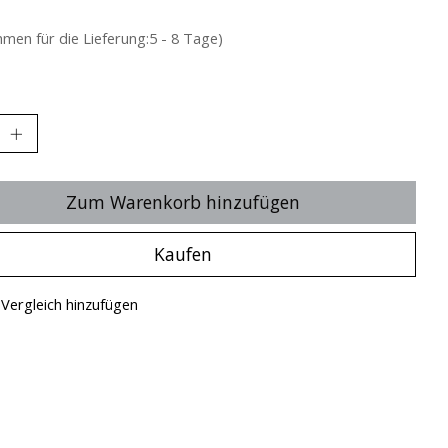
hmen für die Lieferung:5 - 8 Tage)
Zum Warenkorb hinzufügen
Kaufen
Vergleich hinzufügen