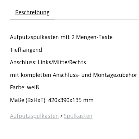
Beschreibung
Aufputzspülkasten mit 2 Mengen-Taste
Tiefhängend
Anschluss: Links/Mitte/Rechts
mit kompletten Anschluss- und Montagezubehör
Farbe: weiß
Maße (BxHxT): 420x390x135 mm
Aufputzspülkasten
/
Spülkasten