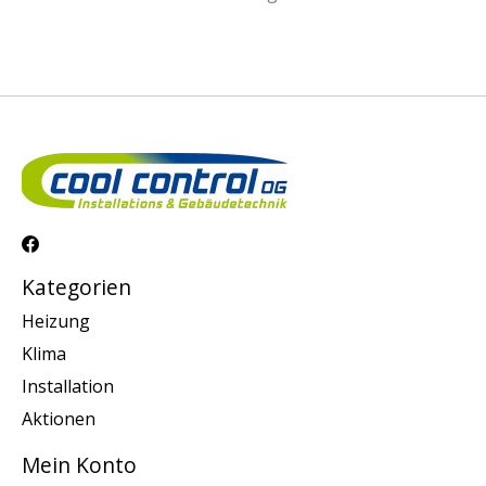
Kategorien
Heizung
Klima
Installation
Aktionen
Mein Konto