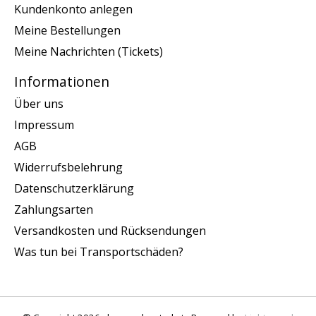
Kundenkonto anlegen
Meine Bestellungen
Meine Nachrichten (Tickets)
Informationen
Über uns
Impressum
AGB
Widerrufsbelehrung
Datenschutzerklärung
Zahlungsarten
Versandkosten und Rücksendungen
Was tun bei Transportschäden?