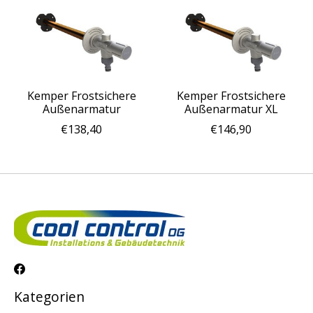
Kemper Frostsichere
Kemper Frostsichere
Außenarmatur
Außenarmatur XL
€138,40
€146,90
Kategorien