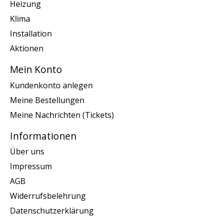
Heizung
Klima
Installation
Aktionen
Mein Konto
Kundenkonto anlegen
Meine Bestellungen
Meine Nachrichten (Tickets)
Informationen
Über uns
Impressum
AGB
Widerrufsbelehrung
Datenschutzerklärung