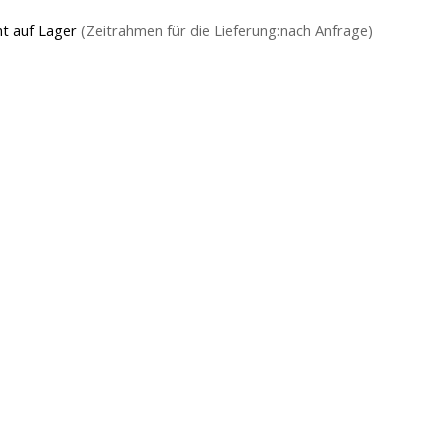
ht auf Lager
(Zeitrahmen für die Lieferung:nach Anfrage)