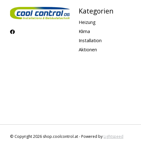
Kategorien
Heizung
Klima
Installation
Aktionen
© Copyright 2026 shop.coolcontrol.at - Powered by
Lightspeed