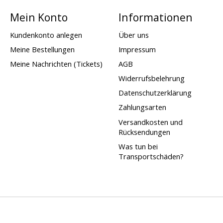
Mein Konto
Informationen
Kundenkonto anlegen
Über uns
Meine Bestellungen
Impressum
Meine Nachrichten (Tickets)
AGB
Widerrufsbelehrung
Datenschutzerklärung
Zahlungsarten
Versandkosten und
Rücksendungen
Was tun bei
Transportschäden?