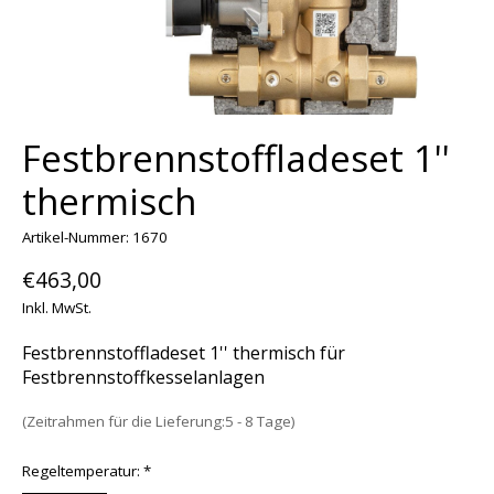
Festbrennstoffladeset 1''
thermisch
Artikel-Nummer: 1670
€463,00
Inkl. MwSt.
Festbrennstoffladeset 1'' thermisch für
Festbrennstoffkesselanlagen
(Zeitrahmen für die Lieferung:5 - 8 Tage)
Regeltemperatur:
*