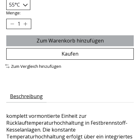
Menge:
Zum Warenkorb hinzufügen
Kaufen
Zum Vergleich hinzufügen
Beschreibung
komplett vormontierte Einheit zur
Rücklauftemperaturhochhaltung in Festbrennstoff-
Kesselanlagen. Die konstante
Temperaturhochhaltung erfolgt über ein integriertes