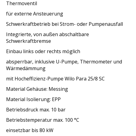
Thermoventil
für externe Ansteuerung
Schwerkraftbetrieb bei Strom- oder Pumpenausfall
Integrierte, von außen abschaltbare
Schwerkraftbremse
Einbau links oder rechts möglich
absperrbar, inklusive U-Pumpe, Thermometer und
Wärmedämmung
mit Hocheffizienz-Pumpe Wilo Para 25/8 SC
Material Gehäuse: Messing
Material Isolierung: EPP
Betriebsdruck max. 10 bar
Betriebstemperatur max. 100 °C
einsetzbar bis 80 kW