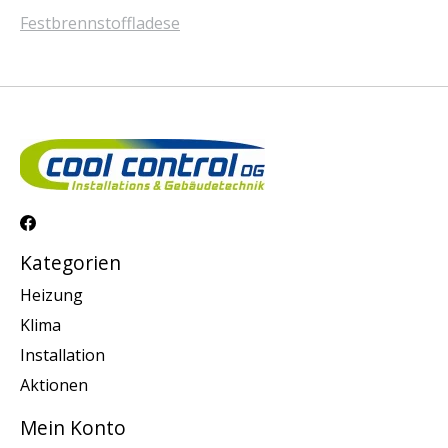
Festbrennstoffladese
Kategorien
Heizung
Klima
Installation
Aktionen
Mein Konto