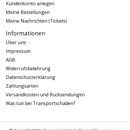
Kundenkonto anlegen
Meine Bestellungen
Meine Nachrichten (Tickets)
Informationen
Über uns
Impressum
AGB
Widerrufsbelehrung
Datenschutzerklärung
Zahlungsarten
Versandkosten und Rücksendungen
Was tun bei Transportschäden?