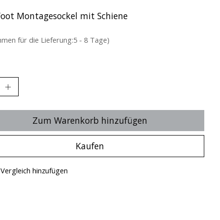
 Foot Montagesockel mit Schiene
hmen für die Lieferung:5 - 8 Tage)
Zum Warenkorb hinzufügen
Kaufen
Vergleich hinzufügen