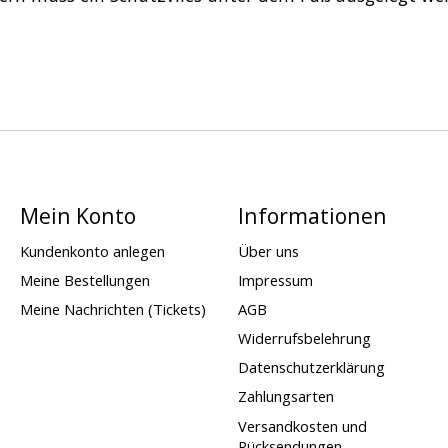
Mein Konto
Informationen
Kundenkonto anlegen
Über uns
Meine Bestellungen
Impressum
Meine Nachrichten (Tickets)
AGB
Widerrufsbelehrung
Datenschutzerklärung
Zahlungsarten
Versandkosten und
Rücksendungen