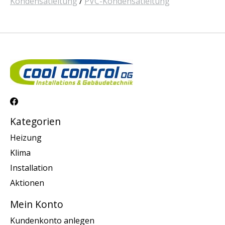
Kondensatleitung
/
PVC-Kondensatleitung
Kategorien
Heizung
Klima
Installation
Aktionen
Mein Konto
Kundenkonto anlegen