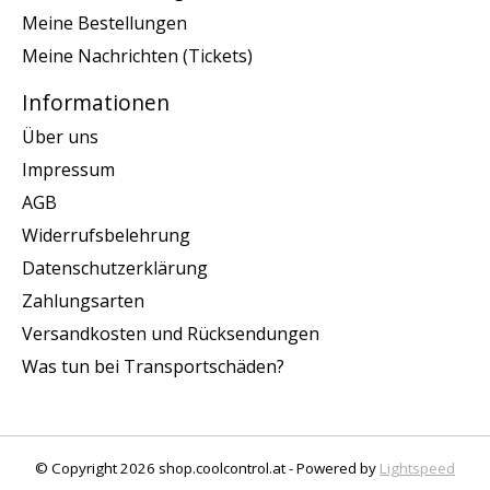
Meine Bestellungen
Meine Nachrichten (Tickets)
Informationen
Über uns
Impressum
AGB
Widerrufsbelehrung
Datenschutzerklärung
Zahlungsarten
Versandkosten und Rücksendungen
Was tun bei Transportschäden?
© Copyright 2026 shop.coolcontrol.at - Powered by
Lightspeed