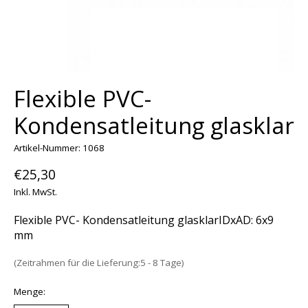
Flexible PVC-
Kondensatleitung glasklar
Artikel-Nummer: 1068
€25,30
Inkl. MwSt.
Flexible PVC- Kondensatleitung glasklarIDxAD: 6x9
mm
(Zeitrahmen für die Lieferung:5 - 8 Tage)
Menge: