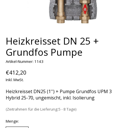
Heizkreisset DN 25 +
Grundfos Pumpe
Artikel-Nummer: 1143
€412,20
Inkl. MwSt.
Heizkreisset DN25 (1'') + Pumpe Grundfos UPM 3
Hybrid 25-70, ungemischt, inkl. Isolierung
(Zeitrahmen für die Lieferung:5 - 8 Tage)
Menge: