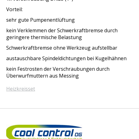
Vorteil:
sehr gute Pumpenentlüftung
kein Verklemmen der Schwerkraftbremse durch
geringere thermische Belastung
Schwerkraftbremse ohne Werkzeug aufstellbar
austauschbare Spindeldichtungen bei Kugelhähnen
kein Festrosten der Verschraubungen durch
Überwurfmuttern aus Messing
Heizkreisset