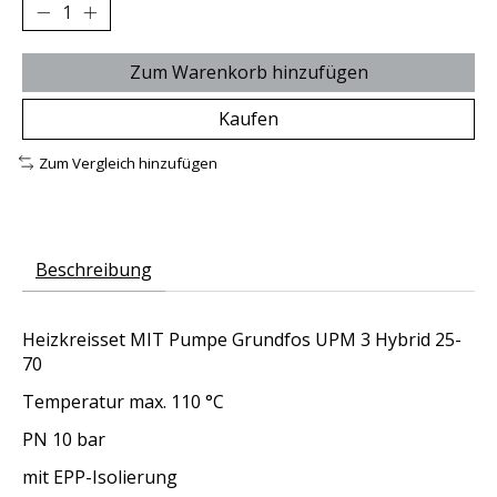
Zum Warenkorb hinzufügen
Kaufen
Zum Vergleich hinzufügen
Beschreibung
Heizkreisset
MIT
Pumpe Grundfos UPM 3 Hybrid 25-
70
Temperatur max. 110 °C
PN 10 bar
mit EPP-Isolierung