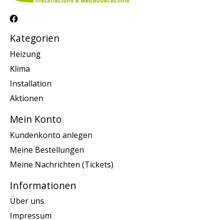
Kategorien
Heizung
Klima
Installation
Aktionen
Mein Konto
Kundenkonto anlegen
Meine Bestellungen
Meine Nachrichten (Tickets)
Informationen
Über uns
Impressum