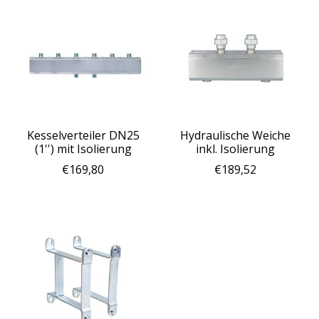
Kesselverteiler DN25
Hydraulische Weiche
(1'') mit Isolierung
inkl. Isolierung
€169,80
€189,52