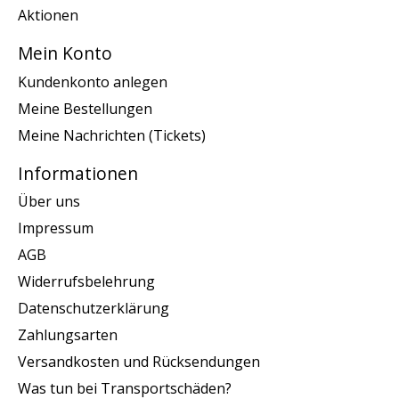
Aktionen
Mein Konto
Kundenkonto anlegen
Meine Bestellungen
Meine Nachrichten (Tickets)
Informationen
Über uns
Impressum
AGB
Widerrufsbelehrung
Datenschutzerklärung
Zahlungsarten
Versandkosten und Rücksendungen
Was tun bei Transportschäden?