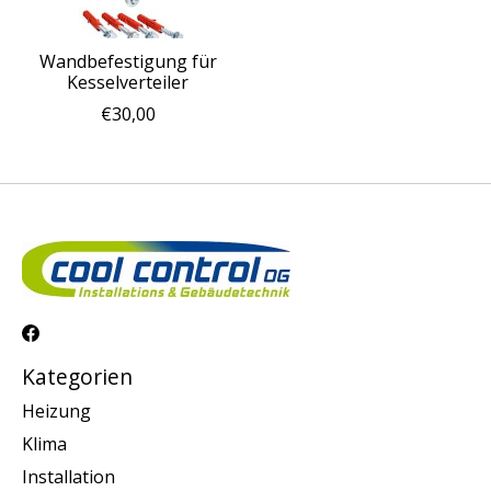
Wandbefestigung für
Kesselverteiler
€30,00
Kategorien
Heizung
Klima
Installation