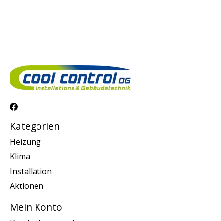
Kategorien
Heizung
Klima
Installation
Aktionen
Mein Konto