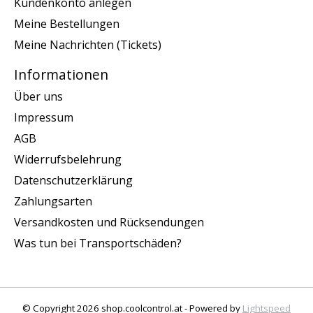
Kundenkonto anlegen
Meine Bestellungen
Meine Nachrichten (Tickets)
Informationen
Über uns
Impressum
AGB
Widerrufsbelehrung
Datenschutzerklärung
Zahlungsarten
Versandkosten und Rücksendungen
Was tun bei Transportschäden?
© Copyright 2026 shop.coolcontrol.at - Powered by
Lightspeed