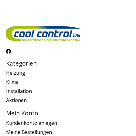
Kategorien
Heizung
Klima
Installation
Aktionen
Mein Konto
Kundenkonto anlegen
Meine Bestellungen