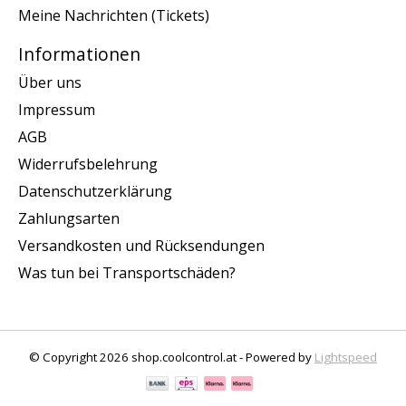
Meine Nachrichten (Tickets)
Informationen
Über uns
Impressum
AGB
Widerrufsbelehrung
Datenschutzerklärung
Zahlungsarten
Versandkosten und Rücksendungen
Was tun bei Transportschäden?
© Copyright 2026 shop.coolcontrol.at - Powered by
Lightspeed