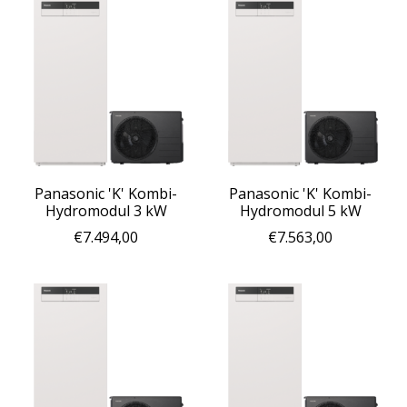
Panasonic 'K' Kombi-
Panasonic 'K' Kombi-
Hydromodul 3 kW
Hydromodul 5 kW
€7.494,00
€7.563,00