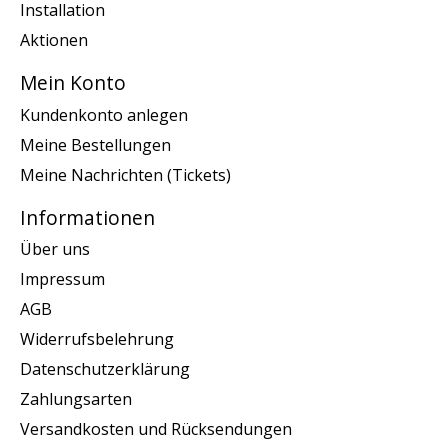
Installation
Aktionen
Mein Konto
Kundenkonto anlegen
Meine Bestellungen
Meine Nachrichten (Tickets)
Informationen
Über uns
Impressum
AGB
Widerrufsbelehrung
Datenschutzerklärung
Zahlungsarten
Versandkosten und Rücksendungen