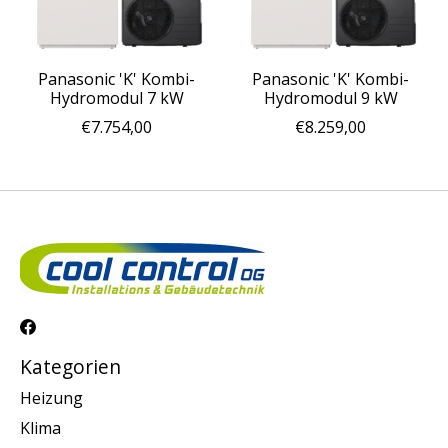
Panasonic 'K' Kombi-
Panasonic 'K' Kombi-
Hydromodul 7 kW
Hydromodul 9 kW
€7.754,00
€8.259,00
Kategorien
Heizung
Klima