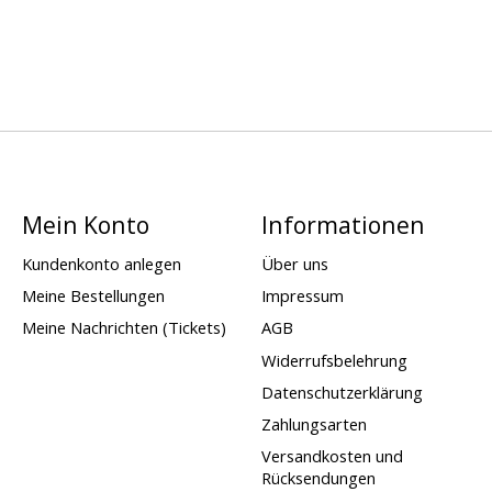
Mein Konto
Informationen
Kundenkonto anlegen
Über uns
Meine Bestellungen
Impressum
Meine Nachrichten (Tickets)
AGB
Widerrufsbelehrung
Datenschutzerklärung
Zahlungsarten
Versandkosten und
Rücksendungen