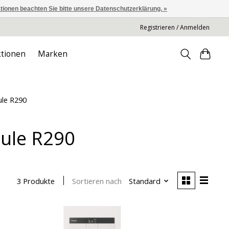
ationen beachten Sie bitte unsere Datenschutzerklärung. »
Registrieren / Anmelden
tionen
Marken
ule R290
ule R290
Sortieren nach
Standard
3 Produkte