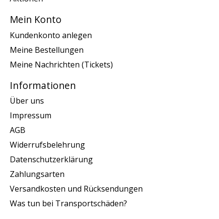
Mein Konto
Kundenkonto anlegen
Meine Bestellungen
Meine Nachrichten (Tickets)
Informationen
Über uns
Impressum
AGB
Widerrufsbelehrung
Datenschutzerklärung
Zahlungsarten
Versandkosten und Rücksendungen
Was tun bei Transportschäden?