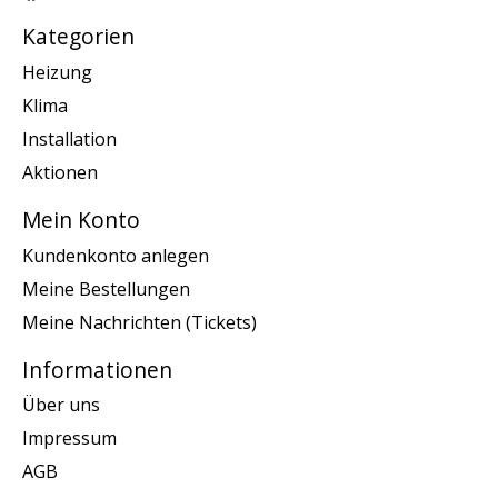
Kategorien
Heizung
Klima
Installation
Aktionen
Mein Konto
Kundenkonto anlegen
Meine Bestellungen
Meine Nachrichten (Tickets)
Informationen
Über uns
Impressum
AGB