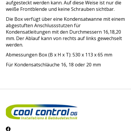
aufgesteckt werden kann. Auf diese Weise ist nur die
weiße Frontblende und keine Schrauben sichtbar.
Die Box verfügt über eine Kondensatwanne mit einem
abgestuften Anschlussstutzen für
Kondensatleitungen mit den Durchmessern 16,18,20
mm. Der Ablauf kann von rechts auf links gewechselt
werden.
Abmessungen Box (B x H x T): 530 x 113 x 65 mm
Für Kondensatschläuche 16, 18 oder 20 mm