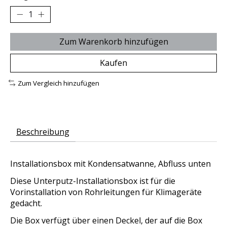
Zum Warenkorb hinzufügen
Kaufen
Zum Vergleich hinzufügen
Beschreibung
Installationsbox mit Kondensatwanne, Abfluss unten
Diese Unterputz-Installationsbox ist für die
Vorinstallation von Rohrleitungen für Klimageräte
gedacht.
Die Box verfügt über einen Deckel, der auf die Box