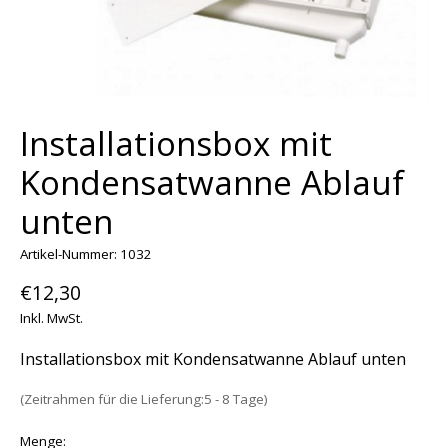
Installationsbox mit
Kondensatwanne Ablauf
unten
Artikel-Nummer: 1032
€12,30
Inkl. MwSt.
Installationsbox mit Kondensatwanne Ablauf unten
(Zeitrahmen für die Lieferung:5 - 8 Tage)
Menge: