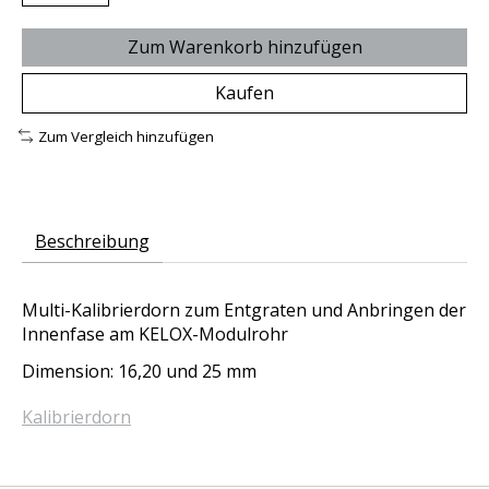
Zum Warenkorb hinzufügen
Kaufen
Zum Vergleich hinzufügen
Beschreibung
Multi-Kalibrierdorn zum Entgraten und Anbringen der
Innenfase am KELOX-Modulrohr
Dimension: 16,20 und 25 mm
Kalibrierdorn