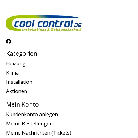
Kategorien
Heizung
Klima
Installation
Aktionen
Mein Konto
Kundenkonto anlegen
Meine Bestellungen
Meine Nachrichten (Tickets)