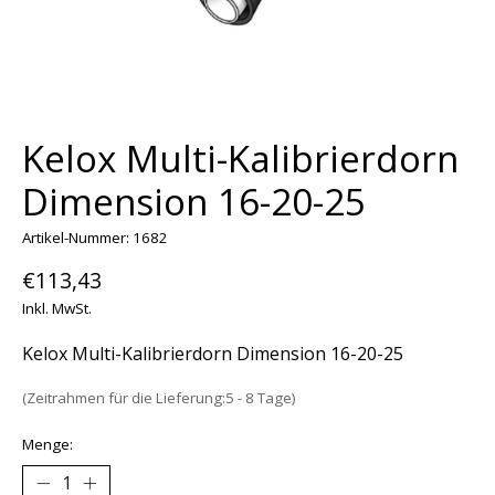
Kelox Multi-Kalibrierdorn
Dimension 16-20-25
Artikel-Nummer: 1682
€113,43
Inkl. MwSt.
Kelox Multi-Kalibrierdorn Dimension 16-20-25
(Zeitrahmen für die Lieferung:5 - 8 Tage)
Menge: