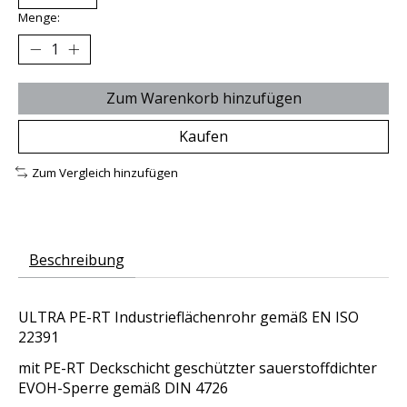
Menge:
Zum Warenkorb hinzufügen
Kaufen
Zum Vergleich hinzufügen
Beschreibung
ULTRA PE-RT Industrieflächenrohr gemäß EN ISO
22391
mit PE-RT Deckschicht geschützter sauerstoffdichter
EVOH-Sperre gemäß DIN 4726