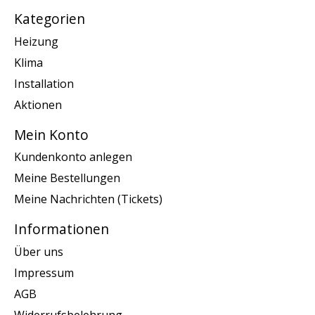
Kategorien
Heizung
Klima
Installation
Aktionen
Mein Konto
Kundenkonto anlegen
Meine Bestellungen
Meine Nachrichten (Tickets)
Informationen
Über uns
Impressum
AGB