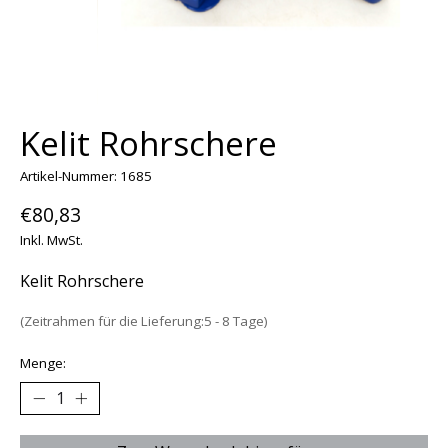
Kelit Rohrschere
Artikel-Nummer: 1685
€80,83
Inkl. MwSt.
Kelit Rohrschere
(Zeitrahmen für die Lieferung:5 - 8 Tage)
Menge: