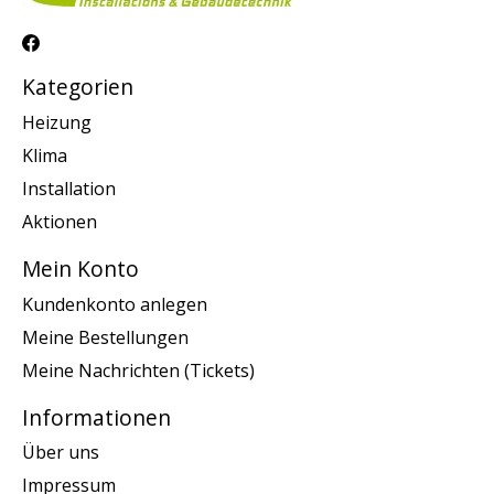
Kategorien
Heizung
Klima
Installation
Aktionen
Mein Konto
Kundenkonto anlegen
Meine Bestellungen
Meine Nachrichten (Tickets)
Informationen
Über uns
Impressum