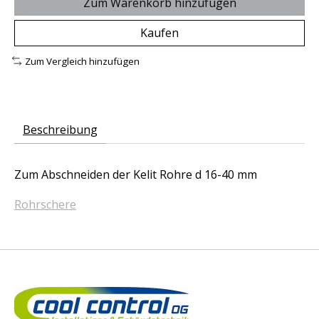
Zum Warenkorb hinzufügen
Kaufen
Zum Vergleich hinzufügen
Beschreibung
Zum Abschneiden der Kelit Rohre d 16-40 mm
Rohrschere