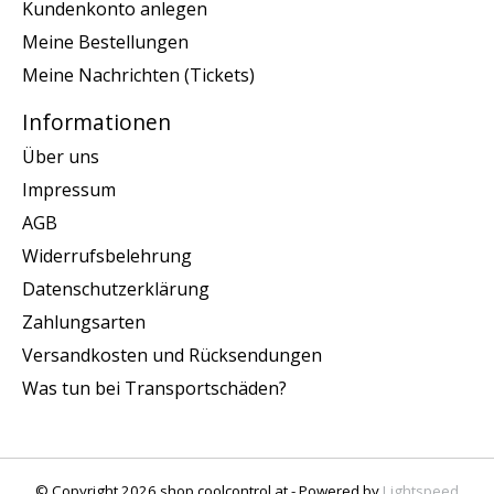
Kundenkonto anlegen
Meine Bestellungen
Meine Nachrichten (Tickets)
Informationen
Über uns
Impressum
AGB
Widerrufsbelehrung
Datenschutzerklärung
Zahlungsarten
Versandkosten und Rücksendungen
Was tun bei Transportschäden?
© Copyright 2026 shop.coolcontrol.at - Powered by
Lightspeed