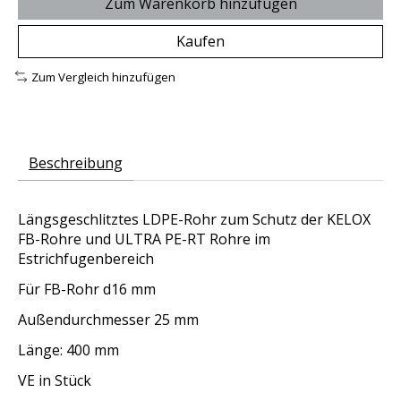
Zum Warenkorb hinzufügen
Kaufen
Zum Vergleich hinzufügen
Beschreibung
Längsgeschlitztes LDPE-Rohr zum Schutz der KELOX
FB-Rohre und ULTRA PE-RT Rohre im
Estrichfugenbereich
Für FB-Rohr d16 mm
Außendurchmesser 25 mm
Länge: 400 mm
VE in Stück