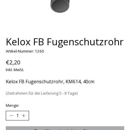
Kelox FB Fugenschutzrohr
Artikel-Nummer: 1260
€2,20
Inkl. MwSt.
Kelox FB Fugenschutzrohr, KM614, 40cm
(Zeitrahmen für die Lieferung:5 - 8 Tage)
Menge: