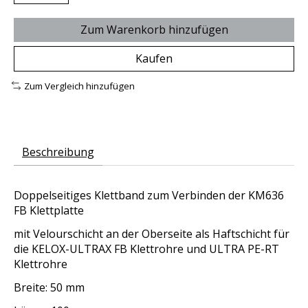
Zum Warenkorb hinzufügen
Kaufen
Zum Vergleich hinzufügen
Beschreibung
Doppelseitiges Klettband zum Verbinden der KM636
FB Klettplatte
mit Velourschicht an der Oberseite als Haftschicht für
die KELOX-ULTRAX FB Klettrohre und ULTRA PE-RT
Klettrohre
Breite: 50 mm