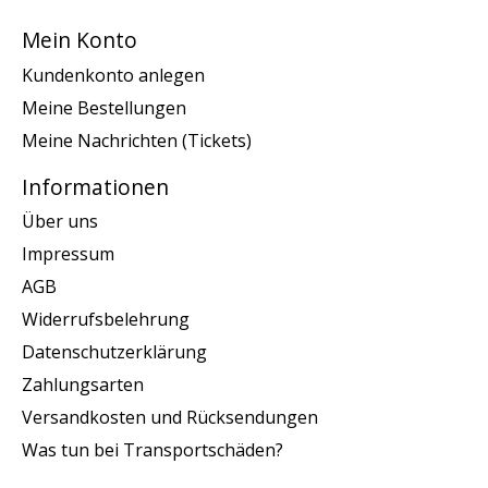
Mein Konto
Kundenkonto anlegen
Meine Bestellungen
Meine Nachrichten (Tickets)
Informationen
Über uns
Impressum
AGB
Widerrufsbelehrung
Datenschutzerklärung
Zahlungsarten
Versandkosten und Rücksendungen
Was tun bei Transportschäden?