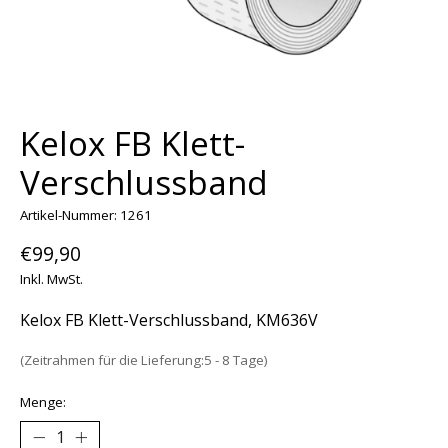
Kelox FB Klett-
Verschlussband
Artikel-Nummer: 1261
€99,90
Inkl. MwSt.
Kelox FB Klett-Verschlussband, KM636V
(Zeitrahmen für die Lieferung:5 - 8 Tage)
Menge: