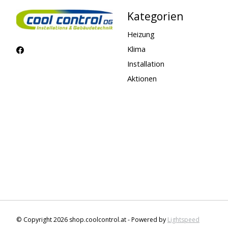
Kategorien
Heizung
Klima
Installation
Aktionen
© Copyright 2026 shop.coolcontrol.at - Powered by
Lightspeed