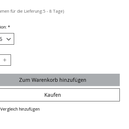
hmen für die Lieferung:5 - 8 Tage)
ion:
*
Zum Warenkorb hinzufügen
Kaufen
Vergleich hinzufügen