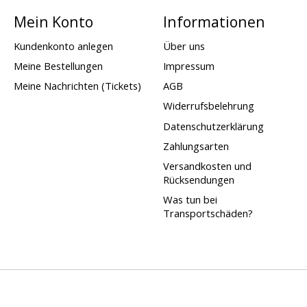
Mein Konto
Informationen
Kundenkonto anlegen
Über uns
Meine Bestellungen
Impressum
Meine Nachrichten (Tickets)
AGB
Widerrufsbelehrung
Datenschutzerklärung
Zahlungsarten
Versandkosten und
Rücksendungen
Was tun bei
Transportschäden?