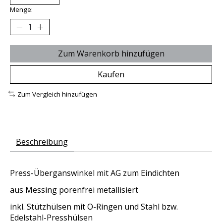
Menge:
Zum Warenkorb hinzufügen
Kaufen
Zum Vergleich hinzufügen
Beschreibung
Press-Überganswinkel mit AG zum Eindichten
aus Messing porenfrei metallisiert
inkl. Stützhülsen mit O-Ringen und Stahl bzw.
Edelstahl-Presshülsen