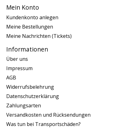
Mein Konto
Kundenkonto anlegen
Meine Bestellungen
Meine Nachrichten (Tickets)
Informationen
Über uns
Impressum
AGB
Widerrufsbelehrung
Datenschutzerklärung
Zahlungsarten
Versandkosten und Rücksendungen
Was tun bei Transportschäden?