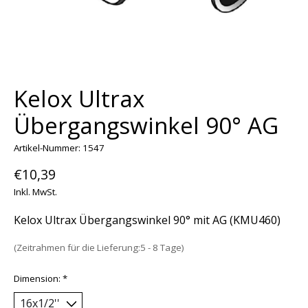
Kelox Ultrax
Übergangswinkel 90° AG
Artikel-Nummer: 1547
€10,39
Inkl. MwSt.
Kelox Ultrax Übergangswinkel 90° mit AG (KMU460)
(Zeitrahmen für die Lieferung:5 - 8 Tage)
Dimension:
*