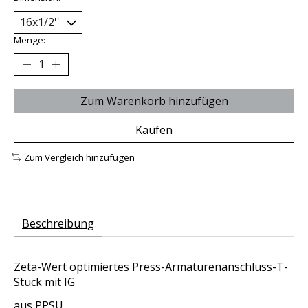
Menge:
Zum Warenkorb hinzufügen
Kaufen
Zum Vergleich hinzufügen
Beschreibung
Zeta-Wert optimiertes Press-Armaturenanschluss-T-
Stück mit IG
aus PPSU