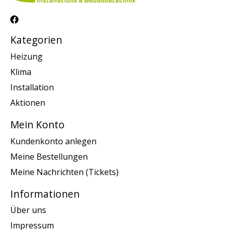
Kategorien
Heizung
Klima
Installation
Aktionen
Mein Konto
Kundenkonto anlegen
Meine Bestellungen
Meine Nachrichten (Tickets)
Informationen
Über uns
Impressum