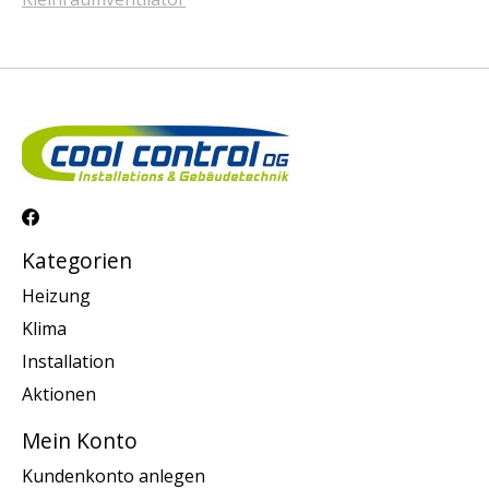
Kategorien
Heizung
Klima
Installation
Aktionen
Mein Konto
Kundenkonto anlegen