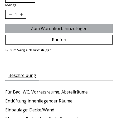
Menge:
Zum Warenkorb hinzufügen
Kaufen
Zum Vergleich hinzufügen
Beschreibung
Für Bad, WC, Vorratsräume, Abstellräume
Entlüftung innenliegender Räume
Einbaulage: Decke/Wand