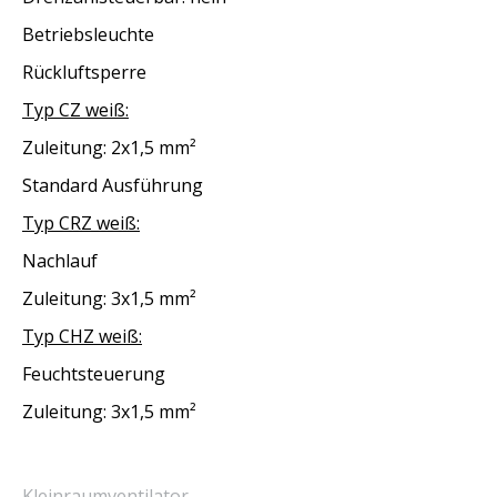
Betriebsleuchte
Rückluftsperre
Typ CZ weiß:
Zuleitung: 2x1,5 mm²
Standard Ausführung
Typ CRZ weiß:
Nachlauf
Zuleitung: 3x1,5 mm²
Typ CHZ weiß:
Feuchtsteuerung
Zuleitung: 3x1,5 mm²
Kleinraumventilator