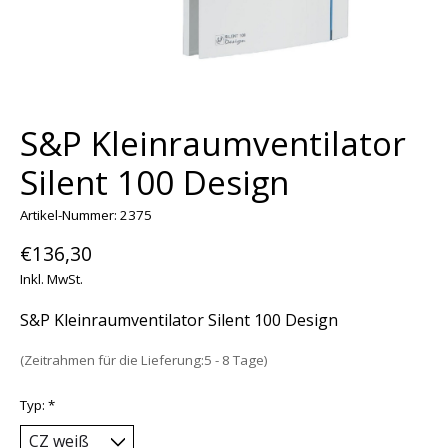
S&P Kleinraumventilator
Silent 100 Design
Artikel-Nummer: 2375
€136,30
Inkl. MwSt.
S&P Kleinraumventilator Silent 100 Design
(Zeitrahmen für die Lieferung:5 - 8 Tage)
Typ:
*