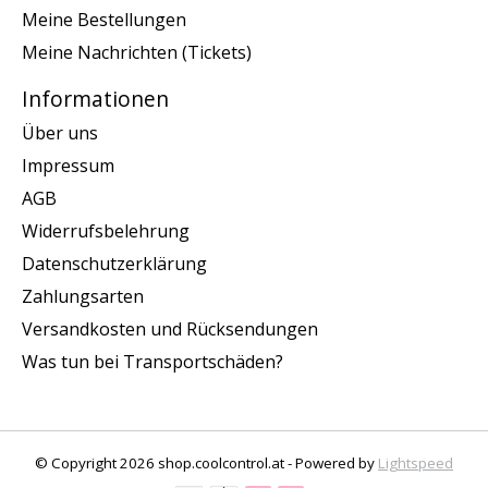
Meine Bestellungen
Meine Nachrichten (Tickets)
Informationen
Über uns
Impressum
AGB
Widerrufsbelehrung
Datenschutzerklärung
Zahlungsarten
Versandkosten und Rücksendungen
Was tun bei Transportschäden?
© Copyright 2026 shop.coolcontrol.at - Powered by
Lightspeed