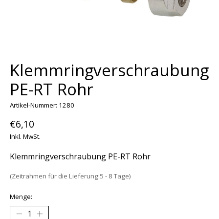
Klemmringverschraubung
PE-RT Rohr
Artikel-Nummer: 1280
€6,10
Inkl. MwSt.
Klemmringverschraubung PE-RT Rohr
(Zeitrahmen für die Lieferung:5 - 8 Tage)
Menge: