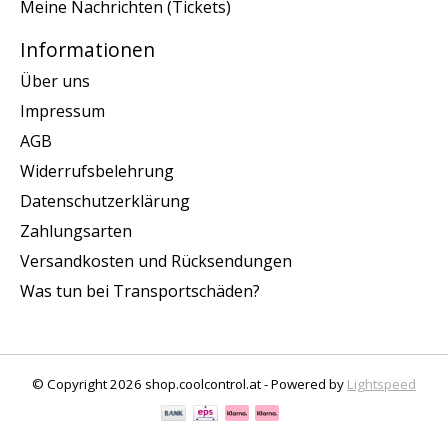
Meine Nachrichten (Tickets)
Informationen
Über uns
Impressum
AGB
Widerrufsbelehrung
Datenschutzerklärung
Zahlungsarten
Versandkosten und Rücksendungen
Was tun bei Transportschäden?
© Copyright 2026 shop.coolcontrol.at - Powered by
Lightspeed