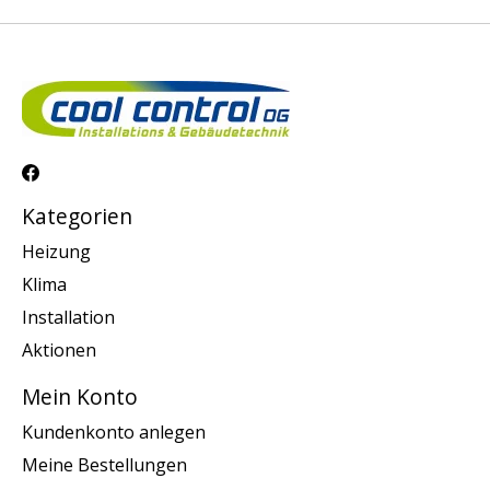
Kategorien
Heizung
Klima
Installation
Aktionen
Mein Konto
Kundenkonto anlegen
Meine Bestellungen