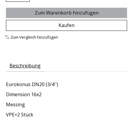
Zum Warenkorb hinzufügen
Kaufen
Zum Vergleich hinzufügen
Beschreibung
Eurokonus DN20 (3/4'')
Dimension 16x2
Messing
VPE=2 Stück