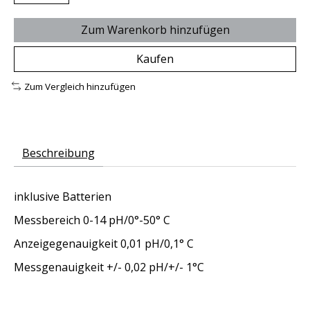
Zum Warenkorb hinzufügen
Kaufen
Zum Vergleich hinzufügen
Beschreibung
inklusive Batterien
Messbereich 0-14 pH/0°-50° C
Anzeigegenauigkeit 0,01 pH/0,1° C
Messgenauigkeit +/- 0,02 pH/+/- 1°C