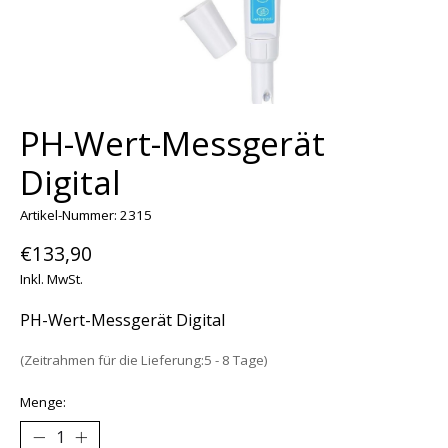
PH-Wert-Messgerät
Digital
Artikel-Nummer: 2315
€133,90
Inkl. MwSt.
PH-Wert-Messgerät Digital
(Zeitrahmen für die Lieferung:5 - 8 Tage)
Menge: