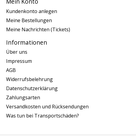
Mein Konto
Kundenkonto anlegen
Meine Bestellungen
Meine Nachrichten (Tickets)
Informationen
Über uns
Impressum
AGB
Widerrufsbelehrung
Datenschutzerklärung
Zahlungsarten
Versandkosten und Rücksendungen
Was tun bei Transportschäden?